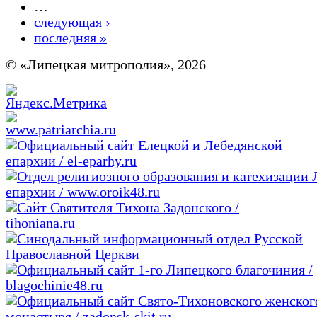
…
следующая ›
последняя »
© «Липецкая митрополия», 2026