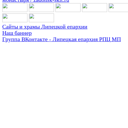
Сайты и храмы Липецкой епархии
Наш баннер
Группа ВКонтакте - Липецкая епархия РПЦ МП