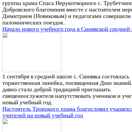
группы храма Спаса Нерукотворного с. Трубетчин
Добровского благочиния вместе с настоятелем ие
Димитрием (Новиковым) и педагогами совершили
паломнических поездок.
Начало нового учебного года в Синявской средней
1 сентября в средней школе с. Синявка состоялась
торжественная линейка, посвященная Дню знаний
давно стало доброй традицией приглашать
священнослужителя напутствовать учеников и учи
новый учебный год.
Настоятель Троицкого храма благословил учащихс
учителей на новый учебный год