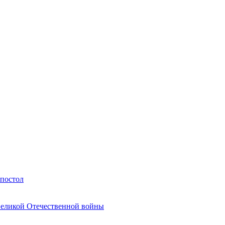
Апостол
Великой Отечественной войны