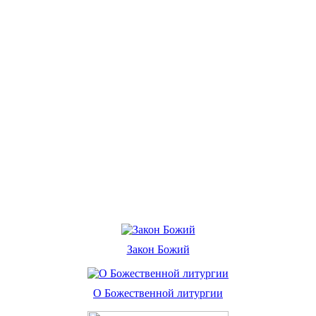
Закон Божий
О Божественной литургии