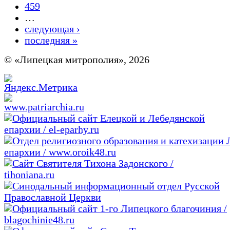
459
…
следующая ›
последняя »
© «Липецкая митрополия», 2026