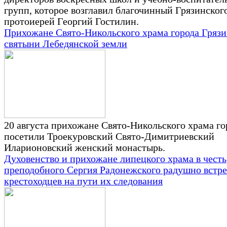
групп, которое возглавил благочинный Грязинског
протоиерей Георгий Гостилин.
Прихожане Свято-Никольского храма города Грязи
святыни Лебедянской земли
20 августа прихожане Свято-Никольского храма го
посетили Троекуровский Свято-Димитриевский
Иларионовский женский монастырь.
Духовенство и прихожане липецкого храма в честь
преподобного Сергия Радонежского радушно встр
крестоходцев на пути их следования