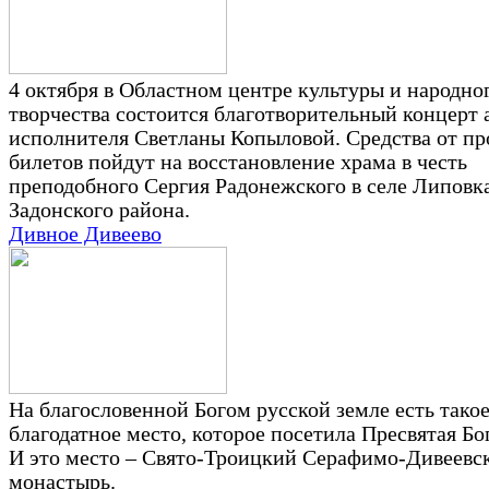
4 октября в Областном центре культуры и народно
творчества состоится благотворительный концерт 
исполнителя Светланы Копыловой. Средства от п
билетов пойдут на восстановление храма в честь
преподобного Сергия Радонежского в селе Липовк
Задонского района.
Дивное Дивеево
На благословенной Богом русской земле есть тако
благодатное место, которое посетила Пресвятая Бо
И это место – Свято-Троицкий Серафимо-Дивеевс
монастырь.