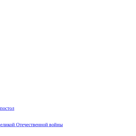
Апостол
Великой Отечественной войны