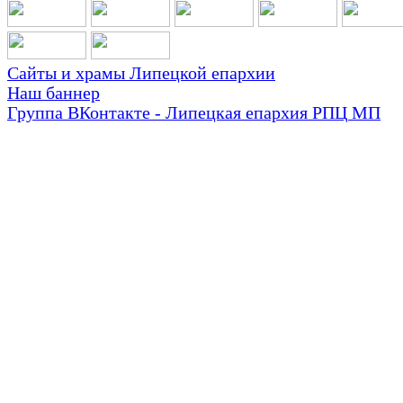
Сайты и храмы Липецкой епархии
Наш баннер
Группа ВКонтакте - Липецкая епархия РПЦ МП