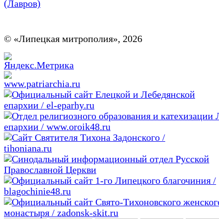
(Лавров)
© «Липецкая митрополия», 2026