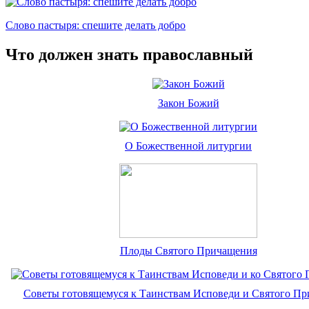
Слово пастыря: спешите делать добро
Что должен знать православный
Закон Божий
О Божественной литургии
Плоды Святого Причащения
Советы готовящемуся к Таинствам Исповеди и Святого П