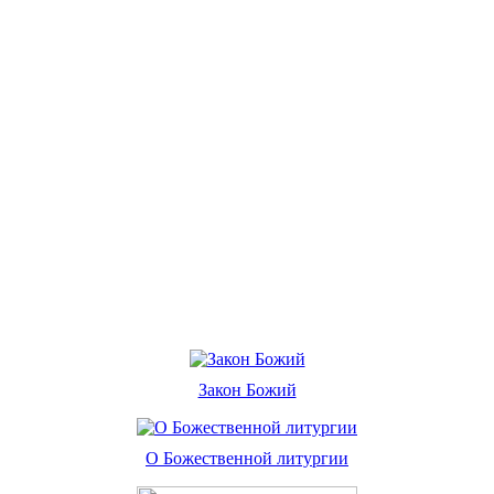
Закон Божий
О Божественной литургии