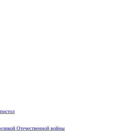
Апостол
Великой Отечественной войны