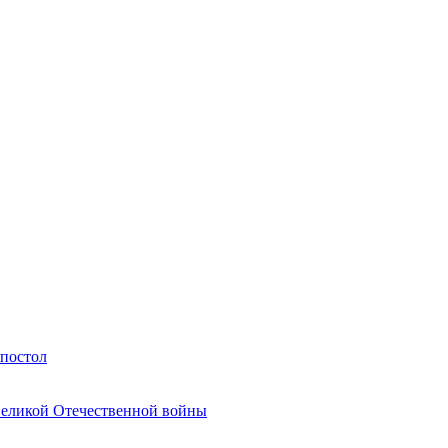
Апостол
Великой Отечественной войны