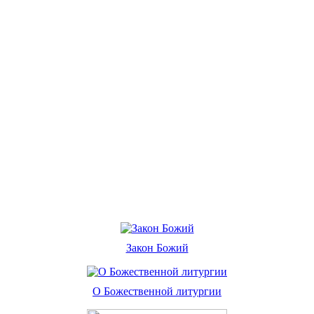
Закон Божий
О Божественной литургии