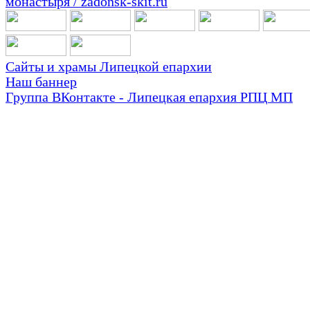
Сайты и храмы Липецкой епархии
Наш баннер
Группа ВКонтакте - Липецкая епархия РПЦ МП