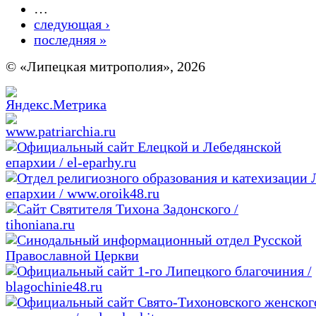
…
следующая ›
последняя »
© «Липецкая митрополия», 2026