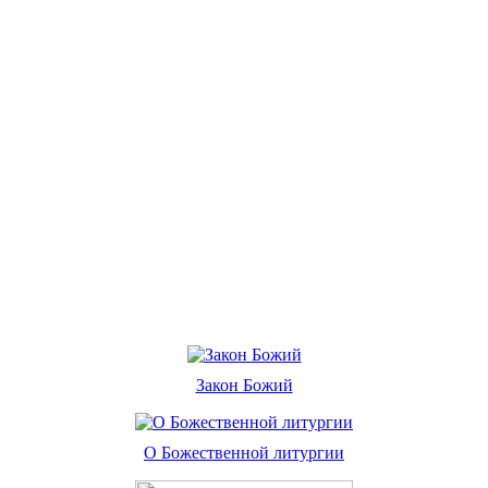
Закон Божий
О Божественной литургии