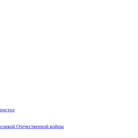
Апостол
Великой Отечественной войны