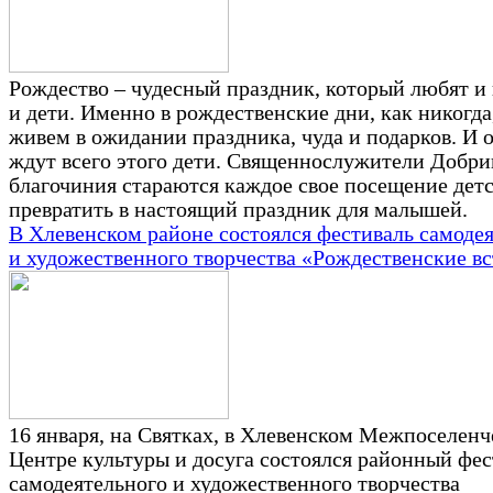
Рождество – чудесный праздник, который любят и 
и дети. Именно в рождественские дни, как никогда
живем в ожидании праздника, чуда и подарков. И 
ждут всего этого дети. Священнослужители Добри
благочиния стараются каждое свое посещение детс
превратить в настоящий праздник для малышей.
В Хлевенском районе состоялся фестиваль самоде
и художественного творчества «Рождественские в
16 января, на Святках, в Хлевенском Межпоселен
Центре культуры и досуга состоялся районный фес
самодеятельного и художественного творчества