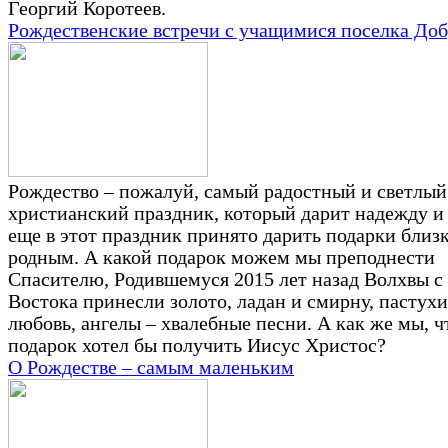
Георгий Коротеев.
Рождественские встречи с учащимися поселка До
Рождество – пожалуй, самый радостный и светлый
христианский праздник, который дарит надежду и
еще в этот праздник принято дарить подарки близ
родным. А какой подарок можем мы преподнести
Спасителю, Родившемуся 2015 лет назад Волхвы с
Востока принесли золото, ладан и смирну, пастухи
любовь, ангелы – хвалебные песни. А как же мы, чт
подарок хотел бы получить Иисус Христос?
О Рождестве – самым маленьким