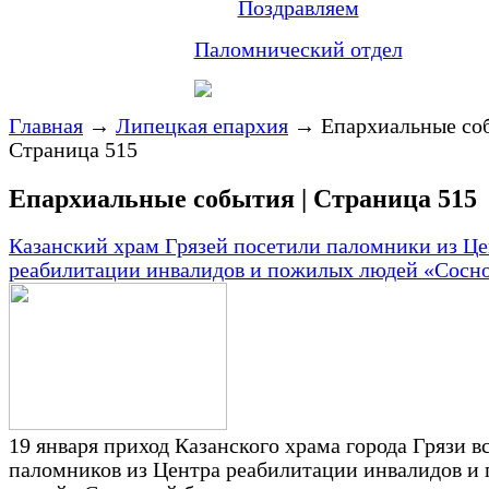
Поздравляем
Паломнический отдел
Главная
→
Липецкая епархия
→
Епархиальные соб
Страница 515
Епархиальные события | Страница 515
Казанский храм Грязей посетили паломники из Це
реабилитации инвалидов и пожилых людей «Сосн
19 января приход Казанского храма города Грязи в
паломников из Центра реабилитации инвалидов и