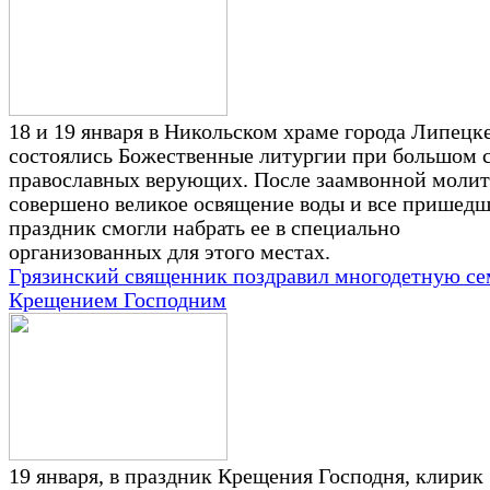
18 и 19 января в Никольском храме города Липецк
состоялись Божественные литургии при большом 
православных верующих. После заамвонной моли
совершено великое освящение воды и все пришедш
праздник смогли набрать ее в специально
организованных для этого местах.
Грязинский священник поздравил многодетную се
Крещением Господним
19 января, в праздник Крещения Господня, клирик