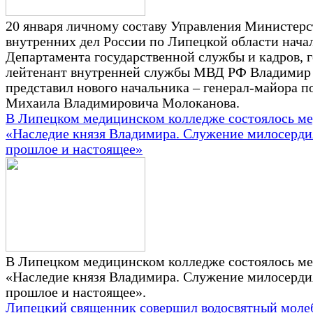
20 января личному составу Управления Министерс
внутренних дел России по Липецкой области нача
Департамента государственной службы и кадров, г
лейтенант внутренней службы МВД РФ Владимир
представил нового начальника – генерал-майора 
Михаила Владимировича Молоканова.
В Липецком медицинском колледже состоялось м
«Наследие князя Владимира. Служение милосерди
прошлое и настоящее»
В Липецком медицинском колледже состоялось м
«Наследие князя Владимира. Служение милосерди
прошлое и настоящее».
Липецкий священник совершил водосвятный моле