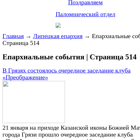
Поздравляем
Паломнический отдел
Главная
→
Липецкая епархия
→
Епархиальные соб
Страница 514
Епархиальные события | Страница 514
В Грязях состоялось очередное заседание клуба
«Преображение»
21 января на приходе Казанской иконы Божией Ма
города Грязи прошло очередное заседание клуба