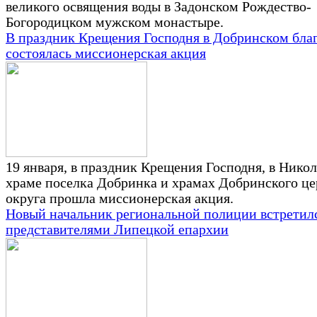
великого освящения воды в Задонском Рождество-
Богородицком мужском монастыре.
В праздник Крещения Господня в Добринском бла
состоялась миссионерская акция
19 января, в праздник Крещения Господня, в Нико
храме поселка Добринка и храмах Добринского це
округа прошла миссионерская акция.
Новый начальник региональной полиции встретилс
представителями Липецкой епархии