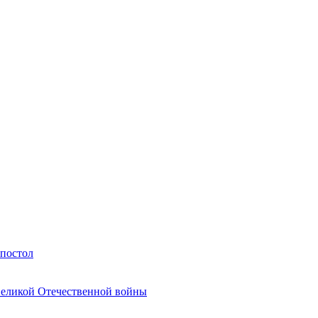
Апостол
Великой Отечественной войны