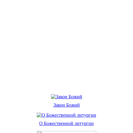
Закон Божий
О Божественной литургии