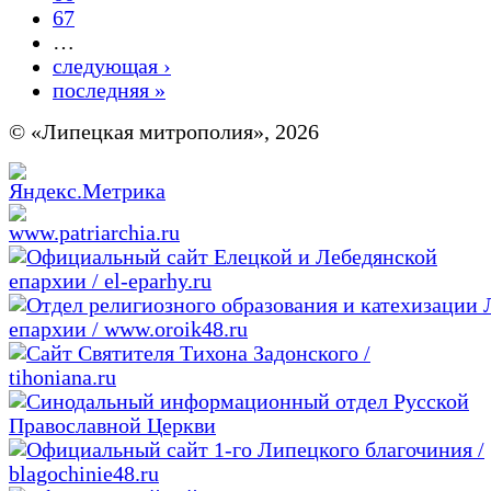
67
…
следующая ›
последняя »
© «Липецкая митрополия», 2026