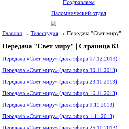
Поздравляем
Паломнический отдел
Главная
→
Телестудия
→
Передача "Свет миру"
Передача "Свет миру" | Страница 63
Передача «Свет миру» (дата эфира 07.12.2013)
Передача «Свет миру» (дата эфира 30.11.2013)
Передача «Свет миру» (дата эфира 23.11.2013)
Передача «Свет миру» (дата эфира 16.11.2013)
Передача «Свет миру» (дата эфира 9.11.2013)
Передача «Свет миру» (дата эфира 1.11.2013)
Передача «Свет миру» (дата эфира 25.10.2013)