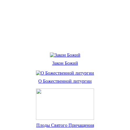
Закон Божий
О Божественной литургии
Плоды Святого Причащения