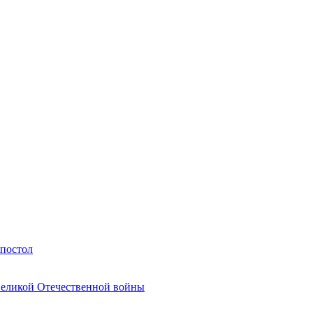
Апостол
Великой Отечественной войны