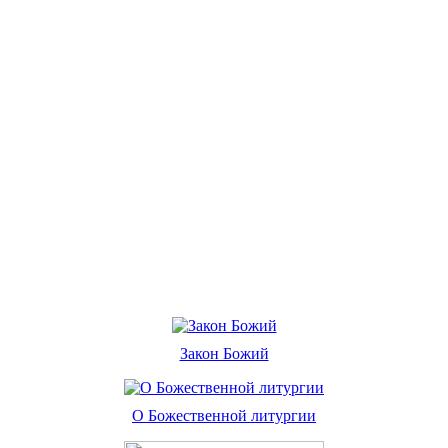
Закон Божий
О Божественной литургии