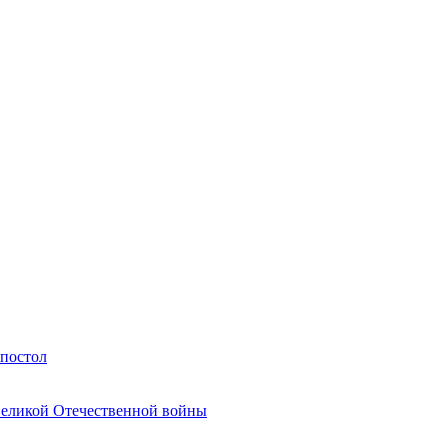
Апостол
Великой Отечественной войны