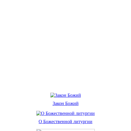
Закон Божий
О Божественной литургии