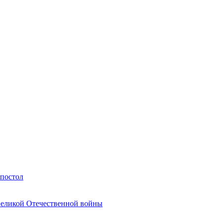
Апостол
Великой Отечественной войны