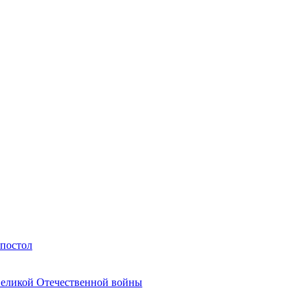
Апостол
Великой Отечественной войны