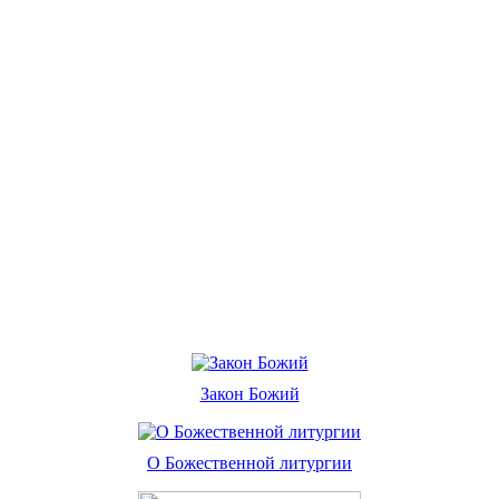
Закон Божий
О Божественной литургии