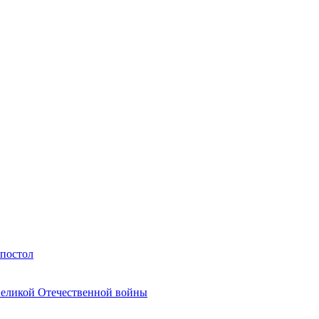
Апостол
Великой Отечественной войны