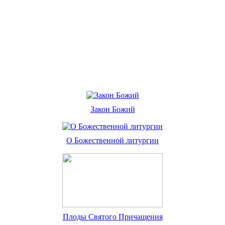
Закон Божий
О Божественной литургии
Плоды Святого Причащения