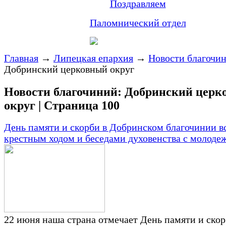
Поздравляем
Паломнический отдел
Главная
→
Липецкая епархия
→
Новости благочи
Добринский церковный округ
Новости благочиний: Добринский цер
округ | Страница 100
День памяти и скорби в Добринском благочинии в
крестным ходом и беседами духовенства с молоде
22 июня наша страна отмечает День памяти и скор