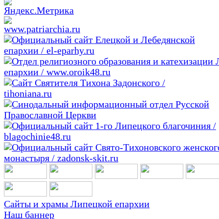
Сайты и храмы Липецкой епархии
Наш баннер