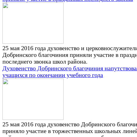
25 мая 2016 года духовенство и церковнослужител
Добринского благочиния приняли участие в празд
последнего звонка школ района.
Духовенство Добринского благочиния напутствова
учащихся по окончании учебного года
25 мая 2016 года духовенство Добринского благоч
приняло участие в торжественных школьных лине