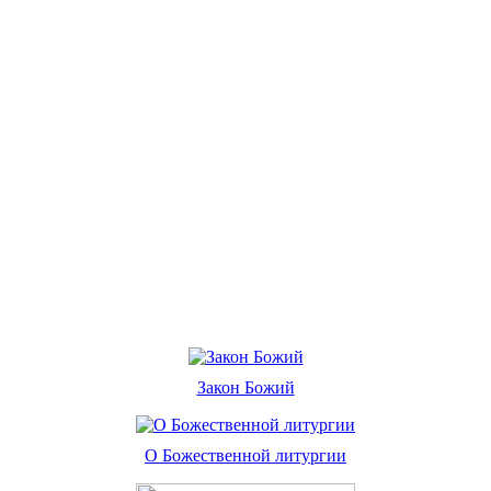
Закон Божий
О Божественной литургии