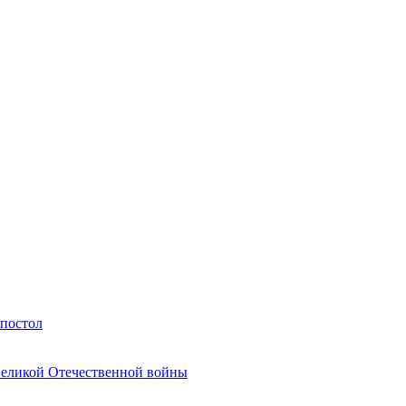
Апостол
Великой Отечественной войны