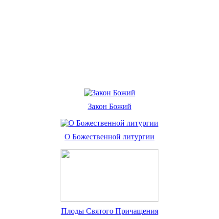
Закон Божий
О Божественной литургии
Плоды Святого Причащения