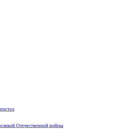
Апостол
Великой Отечественной войны