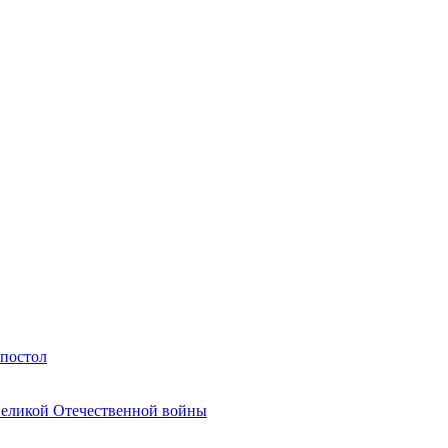
Апостол
Великой Отечественной войны