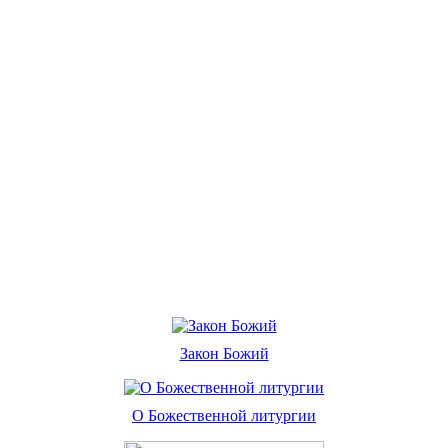
Закон Божий
О Божественной литургии