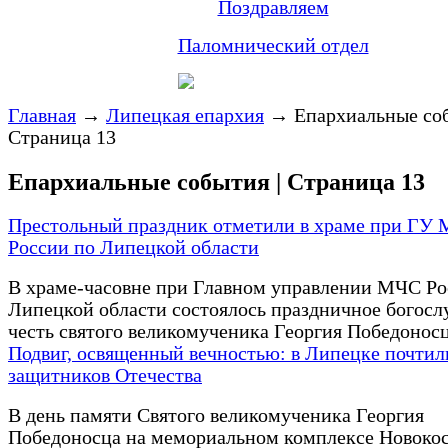
Поздравляем
Паломнический отдел
Главная
→
Липецкая епархия
→
Епархиальные соб
Страница 13
Епархиальные события | Страница 13
Престольный праздник отметили в храме при ГУ
России по Липецкой области
В храме-часовне при Главном управлении МЧС Ро
Липецкой области состоялось праздничное богосл
честь святого великомученика Георгия Победоносц
Подвиг, освященный вечностью: в Липецке почтил
защитников Отечества
В день памяти Святого великомученика Георгия
Победоносца на мемориальном комплексе Новоко