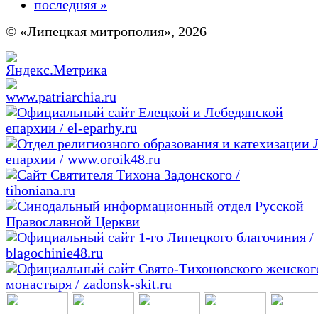
последняя »
© «Липецкая митрополия», 2026