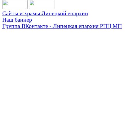
Сайты и храмы Липецкой епархии
Наш баннер
Группа ВКонтакте - Липецкая епархия РПЦ МП