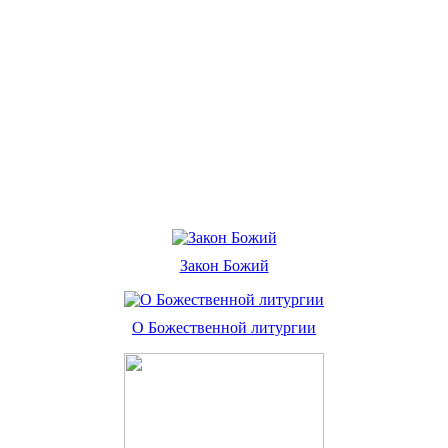
Закон Божий
О Божественной литургии