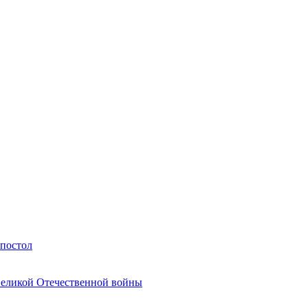
Апостол
Великой Отечественной войны