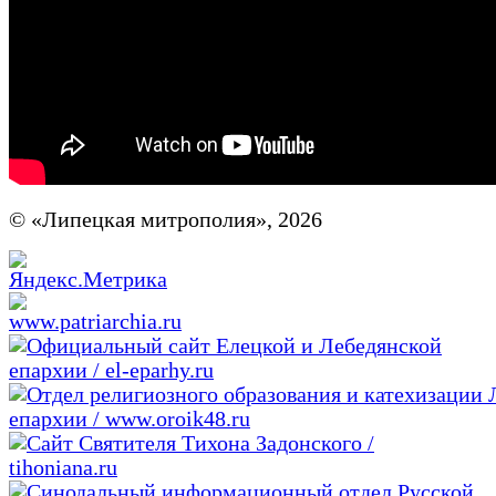
© «Липецкая митрополия», 2026