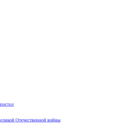
Апостол
Великой Отечественной войны