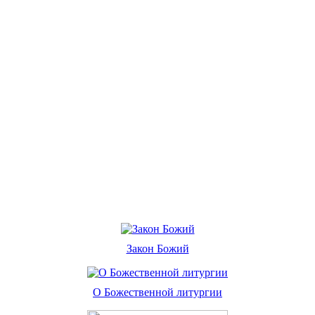
Закон Божий
О Божественной литургии