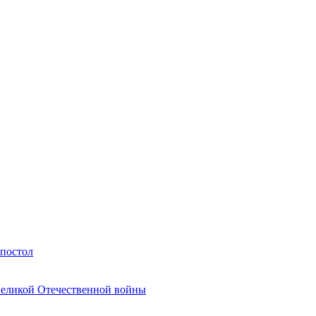
Апостол
Великой Отечественной войны