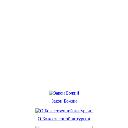
Закон Божий
О Божественной литургии