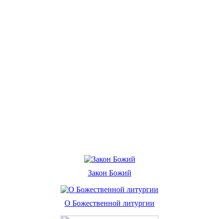
Закон Божий
О Божественной литургии