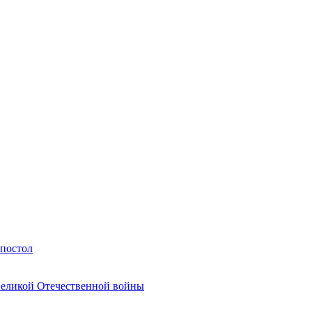
Апостол
Великой Отечественной войны