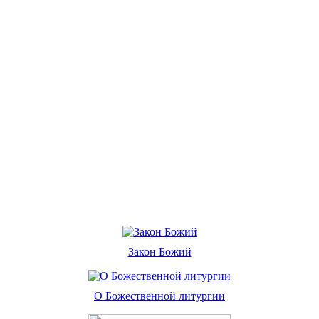
Закон Божий
О Божественной литургии