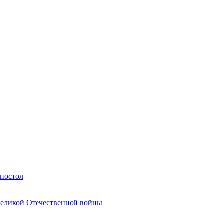
Апостол
Великой Отечественной войны