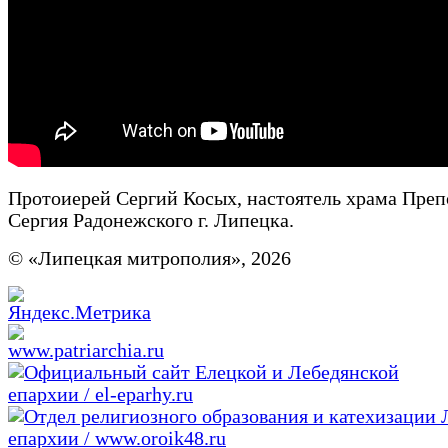
Протоиерей Сергий Косых, настоятель храма Преп
Сергия Радонежского г. Липецка.
© «Липецкая митрополия», 2026