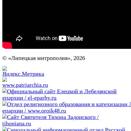
© «Липецкая митрополия», 2026