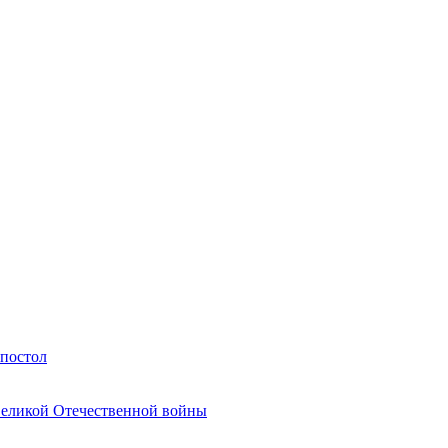
Апостол
Великой Отечественной войны