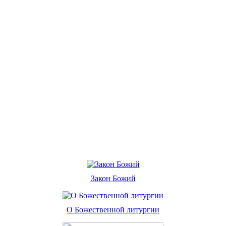
Закон Божий
О Божественной литургии