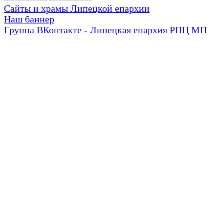
Сайты и храмы Липецкой епархии
Наш баннер
Группа ВКонтакте - Липецкая епархия РПЦ МП