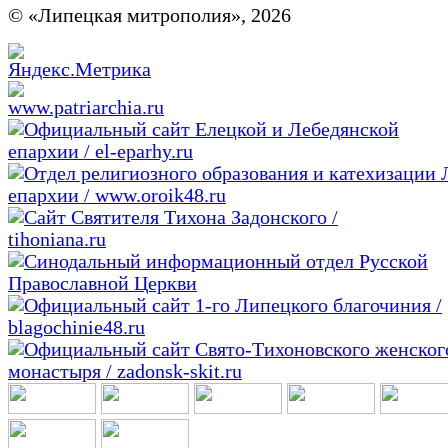
© «Липецкая митрополия», 2026