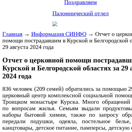
Поздравляем
Паломнический отдел
Главная
→
Информация СИНФО
→
Отчет о церко
помощи пострадавшим в Курской и Белгородской о
29 августа 2024 года
Отчет о церковной помощи пострадавш
Курской и Белгородской областях за 29 
2024 года
836 человек (209 семей) обратились за помощью 29
церковный центр комплексной социальной помощ
Троицком монастыре Курска. Много обращений 
по вопросам жилья. Семьям выдали продуктовы
наборы бытовой химии, также по запросу обр
передали подушки, одеяла, постельное белье,
канцтовары, детское питание, памперсы, детскую 