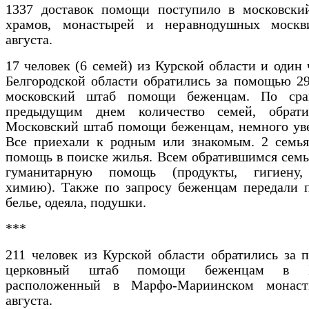
1337 доставок помощи поступило в московски
храмов, монастырей и неравнодушных моск
августа.
17 человек (6 семей) из Курской области и один 
Белгородской области обратились за помощью 29
московский штаб помощи беженцам. По сра
предыдущим днем количество семей, обрат
Московский штаб помощи беженцам, немного уве
Все приехали к родным или знакомым. 2 семья
помощь в поиске жилья. Всем обратившимся сем
гуманитарную помощь (продукты, гигиену,
химию). Также по запросу беженцам передали п
белье, одеяла, подушки.
***
211 человек из Курской области обратились за
церковный штаб помощи беженцам в Бе
расположенный в Марфо-Мариинском монаст
августа.