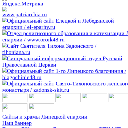
Сайты и храмы Липецкой епархии
Наш баннер