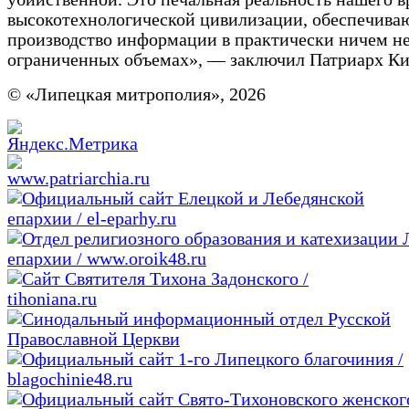
высокотехнологической цивилизации, обеспечив
производство информации в практически ничем н
ограниченных объемах», — заключил Патриарх Ки
© «Липецкая митрополия», 2026