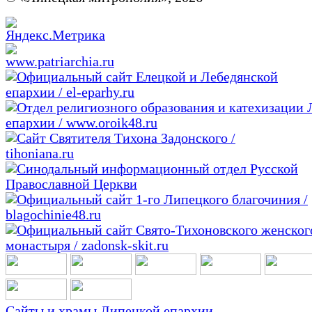
Сайты и храмы Липецкой епархии