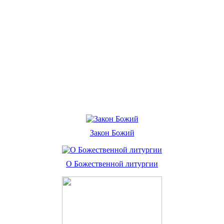
Закон Божий
О Божественной литургии