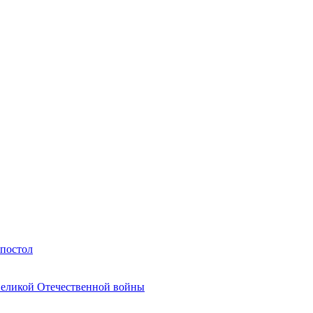
Апостол
Великой Отечественной войны