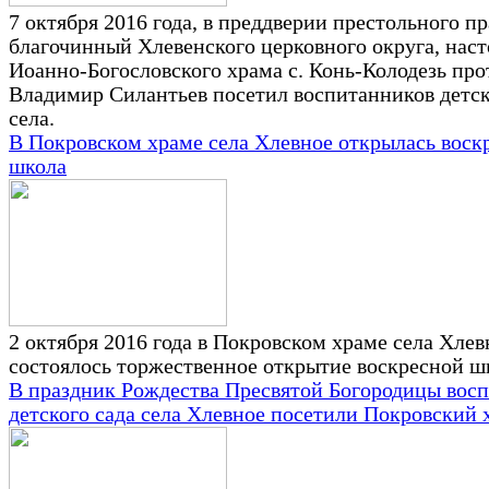
7 октября 2016 года, в преддверии престольного п
благочинный Хлевенского церковного округа, наст
Иоанно-Богословского храма с. Конь-Колодезь пр
Владимир Силантьев посетил воспитанников детск
села.
В Покровском храме села Хлевное открылась воск
школа
2 октября 2016 года в Покровском храме села Хлев
состоялось торжественное открытие воскресной 
В праздник Рождества Пресвятой Богородицы вос
детского сада села Хлевное посетили Покровский 