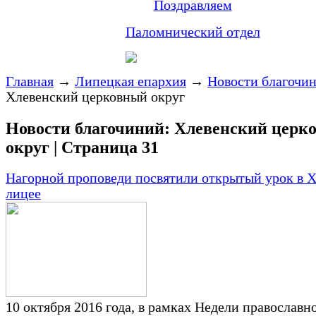
Поздравляем
Паломнический отдел
Главная
→
Липецкая епархия
→
Новости благочи
Хлевенский церковный округ
Новости благочиний: Хлевенский церк
округ | Страница 31
Нагорной проповеди посвятили открытый урок в 
лицее
10 октября 2016 года, в рамках Недели православн