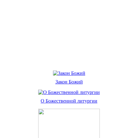
Закон Божий
О Божественной литургии