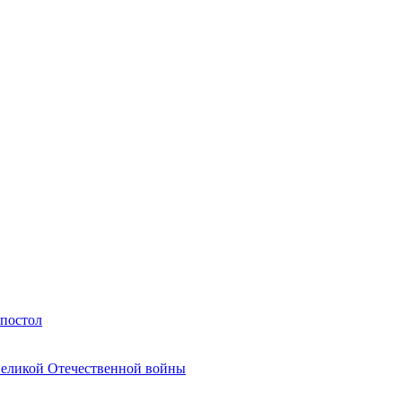
Апостол
Великой Отечественной войны