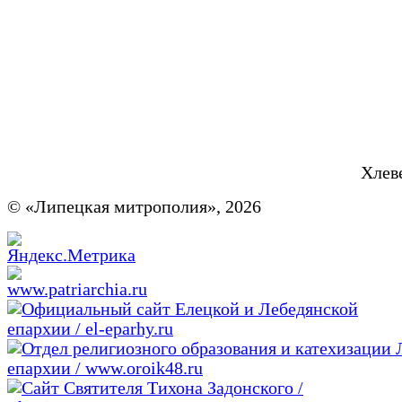
Хлев
© «Липецкая митрополия», 2026