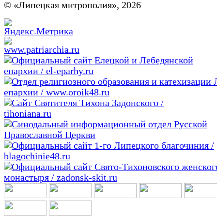
© «Липецкая митрополия», 2026