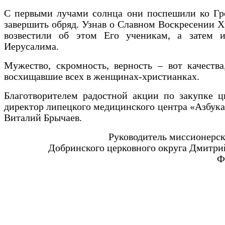
С первыми лучами солнца они поспешили ко Гро
завершить обряд. Узнав о Славном Воскресении Х
возвестили об этом Его ученикам, а затем 
Иерусалима.
Мужество, скромность, верность – вот качества
восхищавшие всех в женщинах-христианках.
Благотворителем радостной акции по закупке ц
директор липецкого медицинского центра «Азбука
Виталий Брычаев.
Руководитель миссионерск
Добринского церковного округа Дмитри
Ф