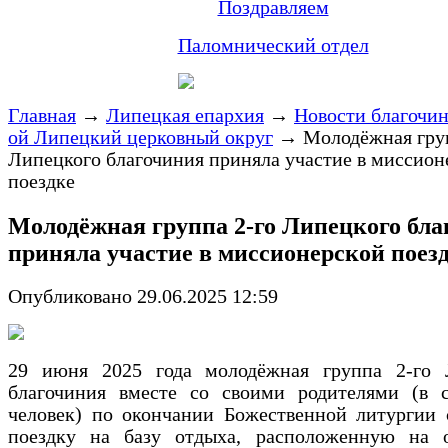
Поздравляем
Паломнический отдел
Главная
→
Липецкая епархия
→
Новости благочи
ой Липецкий церковный округ
→
Молодёжная гру
Липецкого благочиния приняла участие в миссион
поездке
Молодёжная группа 2-го Липецкого бла
приняла участие в миссионерской поез
Опубликовано 29.06.2025 12:59
29 июня 2025 года молодёжная группа 2-го 
благочиния вместе со своими родителями (в с
человек) по окончании Божественной литургии 
поездку на базу отдыха, расположенную на о