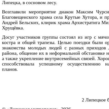
Липецка, в сосновом лесу.
Возглавили мероприятие диакон Максим Чурси
Благовещенского храма села Крутые Хутора, и п
Андрей Бельских, клирик храма Архистратига Ми
Хрущёвка.
Досуг участников группы состоял из игр с мячо
костра и общей трапезы. Целью поездки были о
знакомства молодых людей с разных приходов 
района, общение их в неформальной обстановке н
а также укрепление внутрисемейных связей. Хоро
способствовала успешному осуществлению н
планов.
2 Липецкое 