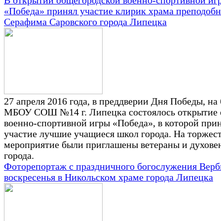
В открытии общегородской военно-спортивной иг
«Победа» принял участие клирик храма преподобн
Серафима Саровского города Липецка
27 апреля 2016 года, в преддверии Дня Победы, на 
МБОУ СОШ №14 г. Липецка состоялось открытие 
военно-спортивной игры «Победа», в которой при
участие лучшие учащиеся школ города. На торжес
мероприятие были приглашены ветераны и духове
города.
Фоторепортаж с праздничного богослужения Верб
воскресенья в Никольском храме города Липецка