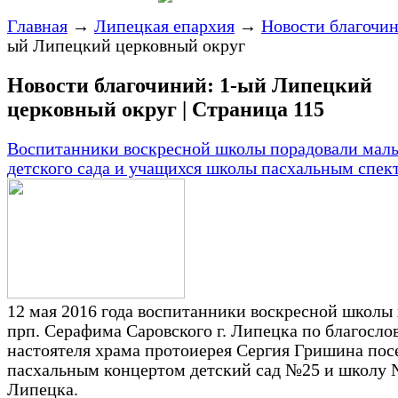
Главная
→
Липецкая епархия
→
Новости благочи
ый Липецкий церковный округ
Новости благочиний: 1-ый Липецкий
церковный округ | Страница 115
Воспитанники воскресной школы порадовали мал
детского сада и учащихся школы пасхальным спек
12 мая 2016 года воспитанники воскресной школы
прп. Серафима Саровского г. Липецка по благосл
настоятеля храма протоиерея Сергия Гришина пос
пасхальным концертом детский сад №25 и школу №
Липецка.