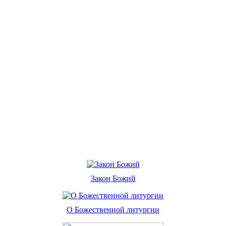
Закон Божий
О Божественной литургии