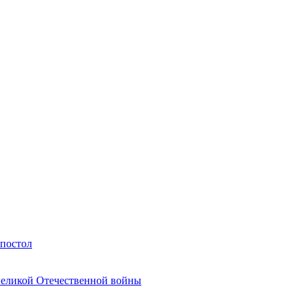
Апостол
Великой Отечественной войны