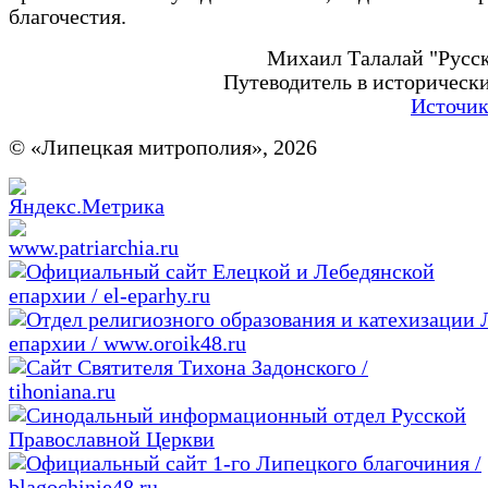
благочестия.
Михаил Талалай "Русс
Путеводитель в исторически
Источик
© «Липецкая митрополия», 2026