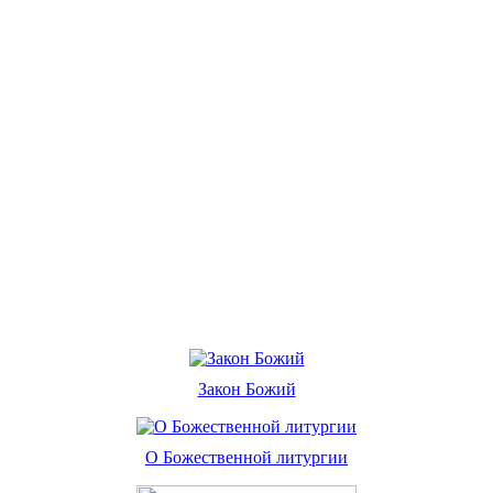
Закон Божий
О Божественной литургии