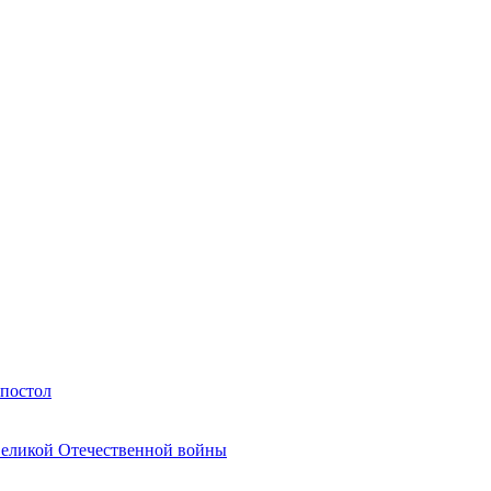
Апостол
Великой Отечественной войны