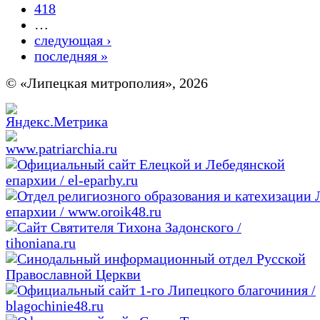
418
…
следующая ›
последняя »
© «Липецкая митрополия», 2026