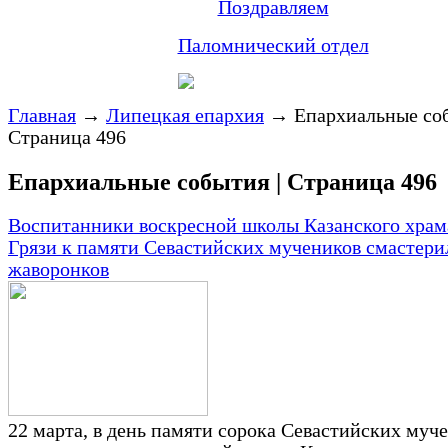
Поздравляем
Паломнический отдел
Главная
→
Липецкая епархия
→
Епархиальные соб
Страница 496
Епархиальные события | Страница 496
Воспитанники воскресной школы Казанского храм
Грязи к памяти Севастийских мучеников смастери
жаворонков
22 марта, в день памяти сорока Севастийских муче