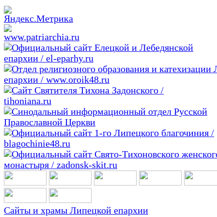
Сайты и храмы Липецкой епархии