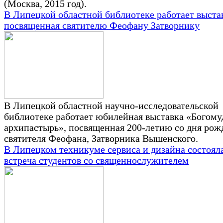
(Москва, 2015 год).
В Липецкой областной библиотеке работает выста
посвященная святителю Феофану Затворнику
В Липецкой областной научно-исследовательской
библиотеке работает юбилейная выставка «Богом
архипастырь», посвященная 200-летию со дня рож
святителя Феофана, Затворника Вышенского.
В Липецком техникуме сервиса и дизайна состоял
встреча студентов со священнослужителем